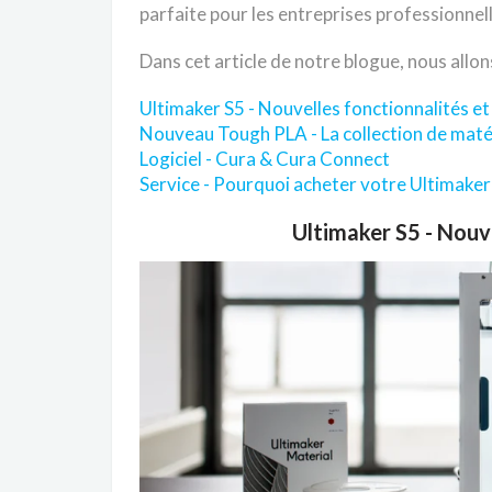
parfaite pour les entreprises professionnel
Dans cet article de notre blogue, nous allon
Ultimaker S5 - Nouvelles fonctionnalités et
Nouveau Tough PLA - La collection de maté
Logiciel - Cura & Cura Connect
Service - Pourquoi acheter votre Ultimaker
Ultimaker S5 - Nouve