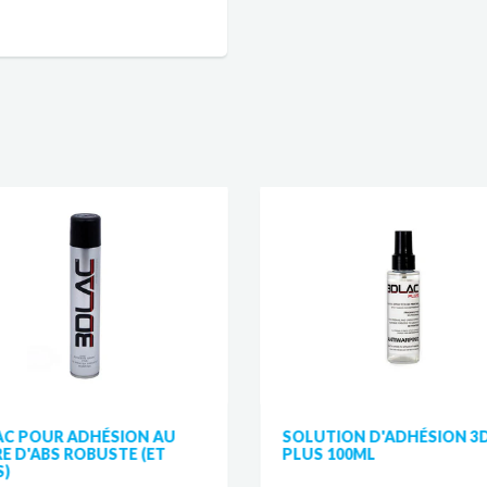
AC POUR ADHÉSION AU
SOLUTION D'ADHÉSION 3
E D'ABS ROBUSTE (ET
PLUS 100ML
S)