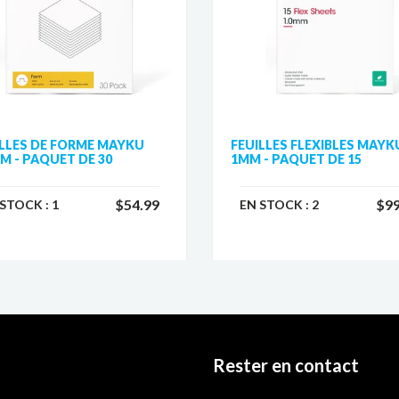
ILLES DE FORME MAYKU
FEUILLES FLEXIBLES MAYK
M - PAQUET DE 30
1MM - PAQUET DE 15
$54.99
$99
 STOCK :
1
EN STOCK :
2
Rester en contact