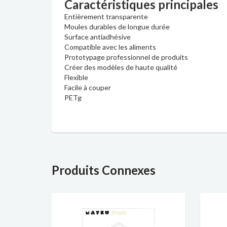
Caractéristiques principales
Entièrement transparente
Moules durables de longue durée
Surface antiadhésive
Compatible avec les aliments
Prototypage professionnel de produits
Créer des modèles de haute qualité
Flexible
Facile à couper
PETg
Produits Connexes