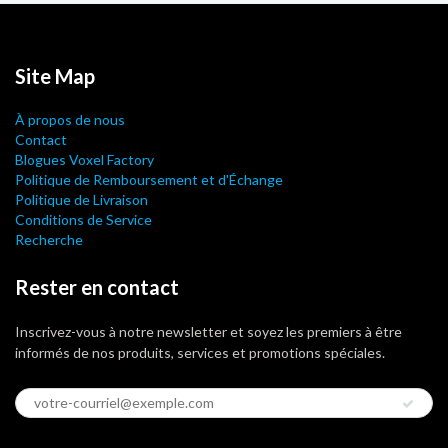
Site Map
À propos de nous
Contact
Blogues Voxel Factory
Politique de Remboursement et d'Échange
Politique de Livraison
Conditions de Service
Recherche
Rester en contact
Inscrivez-vous à notre newsletter et soyez les premiers à être
informés de nos produits, services et promotions spéciales.