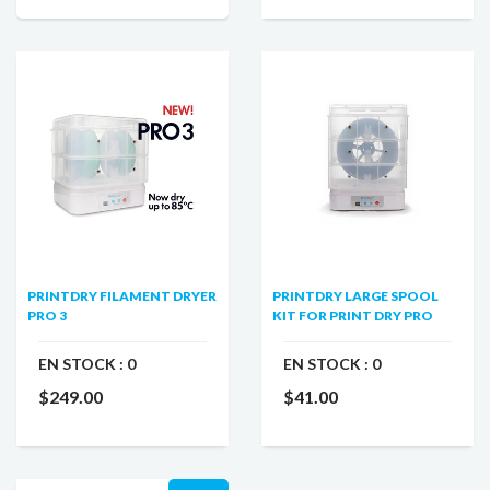
PRINTDRY FILAMENT DRYER
PRINTDRY LARGE SPOOL
PRO 3
KIT FOR PRINT DRY PRO
EN STOCK :
0
EN STOCK :
0
$249.00
$41.00